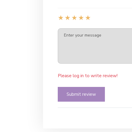
Please log in to write review!
Submit review