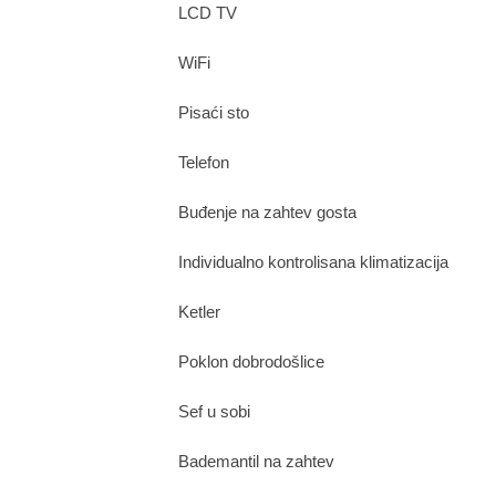
LCD TV
WiFi
Pisaći sto
Telefon
Buđenje na zahtev gosta
Individualno kontrolisana klimatizacija
Ketler
Poklon dobrodošlice
Sef u sobi
Bademantil na zahtev