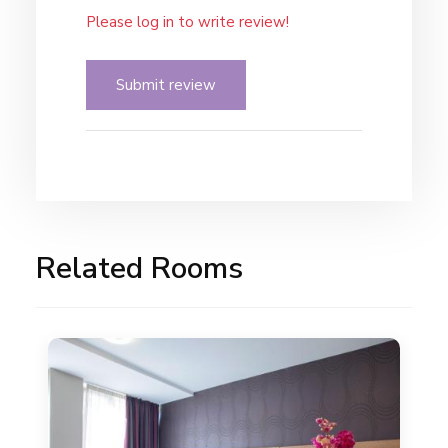
Please log in to write review!
Submit review
Related Rooms