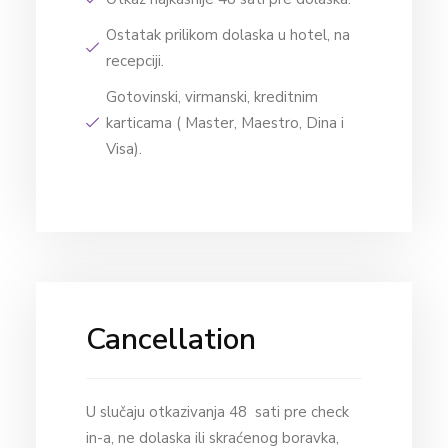
Ostatak prilikom dolaska u hotel, na
recepciji.
Gotovinski, virmanski, kreditnim
karticama ( Master, Maestro, Dina i
Visa).
Cancellation
U slučaju otkazivanja 48 sati pre check
in-a, ne dolaska ili skraćenog boravka,