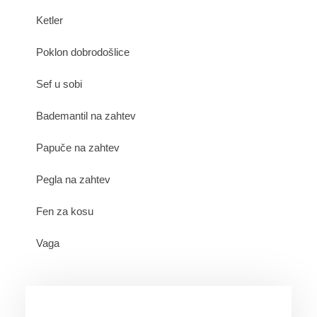
Ketler
Poklon dobrodošlice
Sef u sobi
Bademantil na zahtev
Papuče na zahtev
Pegla na zahtev
Fen za kosu
Vaga