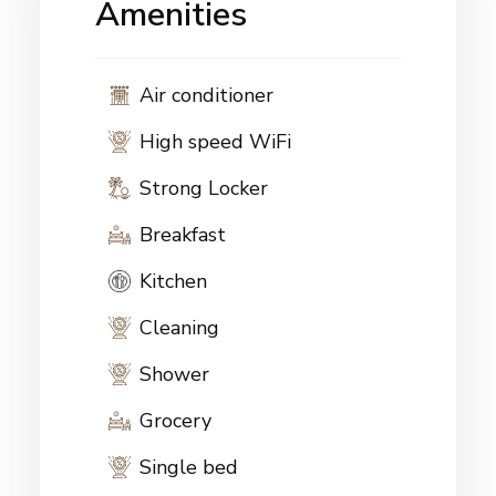
Amenities
Air conditioner
High speed WiFi
Strong Locker
Breakfast
Kitchen
Cleaning
Shower
Grocery
Single bed