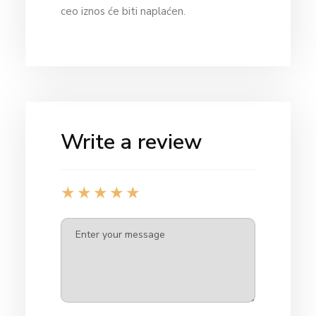
ceo iznos će biti naplaćen.
Write a review