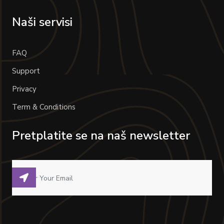
Naši servisi
FAQ
Support
Privacy
Term & Conditions
Pretplatite se na naš newsletter