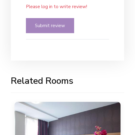
Please log in to write review!
Submit review
Related Rooms