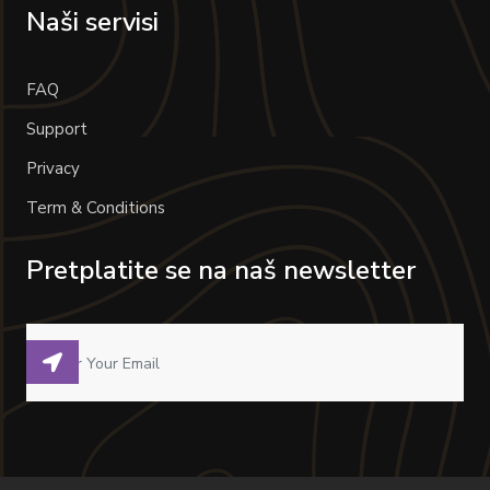
Naši servisi
FAQ
Support
Privacy
Term & Conditions
Pretplatite se na naš newsletter