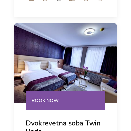
BOOK NOW
Dvokrevetna soba Twin