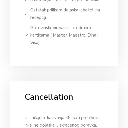
Ostatak prilikom dolaska u hotel, na
recepciji.
Gotovinski, virmanski, kreditnim
karticama ( Master, Maestro, Dina i
Visa).
Cancellation
U slučaju otkazivanja 48 sati pre check
in-a, ne dolaska ili skraćenog boravka,