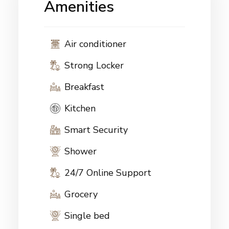
Amenities
Air conditioner
Strong Locker
Breakfast
Kitchen
Smart Security
Shower
24/7 Online Support
Grocery
Single bed