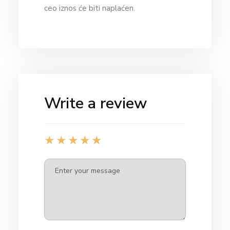
ceo iznos će biti naplaćen.
Write a review